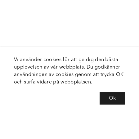
Vi använder cookies för att ge dig den bästa
upplevelsen av vår webbplats. Du godkänner
användningen av cookies genom att trycka OK
och surfa vidare på webbplatsen.
Ok
Om Fortiva