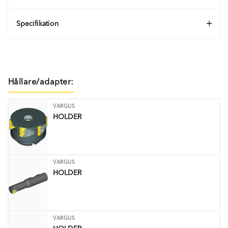
Specifikation
Hållare/adapter:
VARGUS
HOLDER
VARGUS
HOLDER
VARGUS