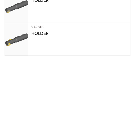
HOLDER
VARGUS
HOLDER