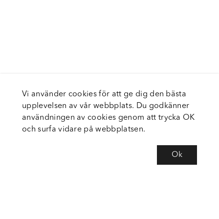
Vi använder cookies för att ge dig den bästa
upplevelsen av vår webbplats. Du godkänner
användningen av cookies genom att trycka OK
och surfa vidare på webbplatsen.
Ok
Om Fortiva