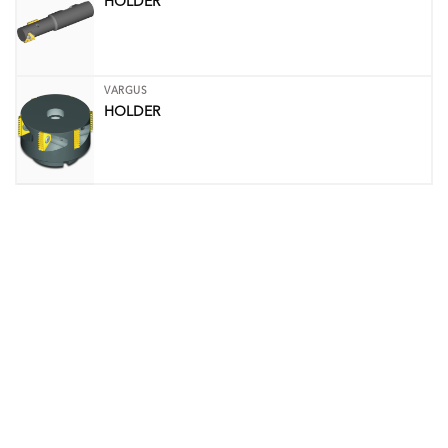
HOLDER
VARGUS
HOLDER