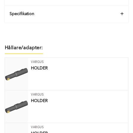
Specifikation
Hållare/adapter:
VARGUS
HOLDER
VARGUS
HOLDER
VARGUS