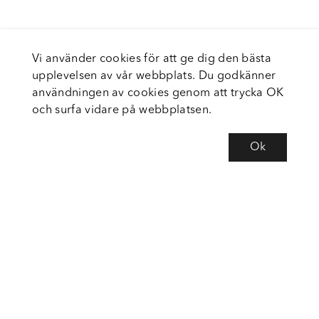
Vi använder cookies för att ge dig den bästa
upplevelsen av vår webbplats. Du godkänner
användningen av cookies genom att trycka OK
och surfa vidare på webbplatsen.
Ok
Om Fortiva
Tjänster
Service