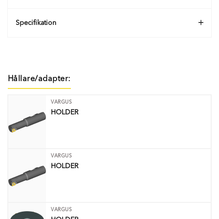
Specifikation
Hållare/adapter:
VARGUS
HOLDER
VARGUS
HOLDER
VARGUS