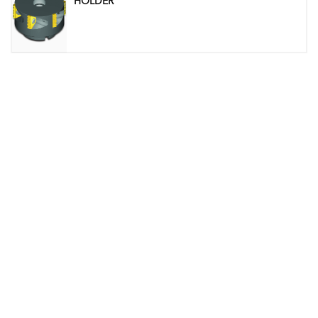
HOLDER