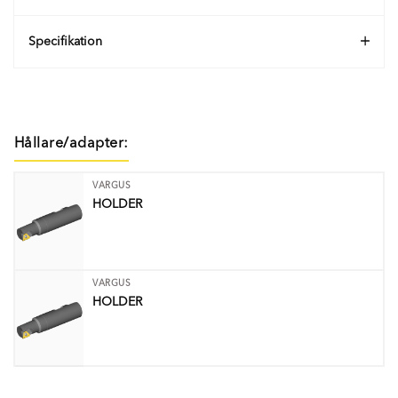
Specifikation
Hållare/adapter:
VARGUS
HOLDER
VARGUS
HOLDER