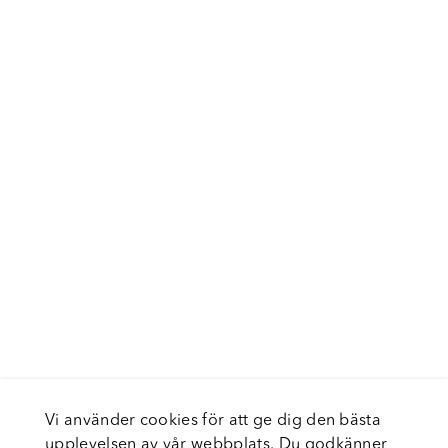
Vi använder cookies för att ge dig den bästa
upplevelsen av vår webbplats. Du godkänner