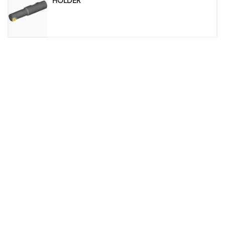
HOLDER