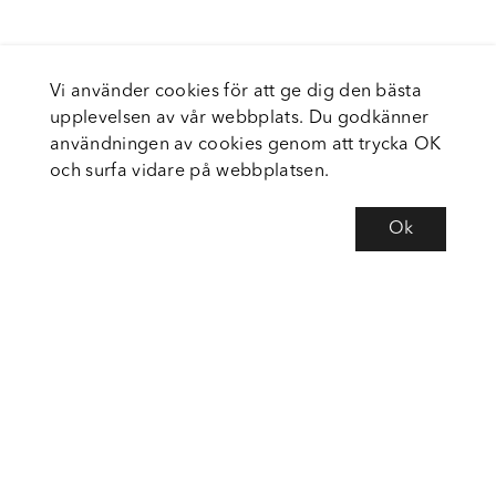
Vi använder cookies för att ge dig den bästa
upplevelsen av vår webbplats. Du godkänner
användningen av cookies genom att trycka OK
och surfa vidare på webbplatsen.
Ok
Om Fortiva
Tjänster
Service