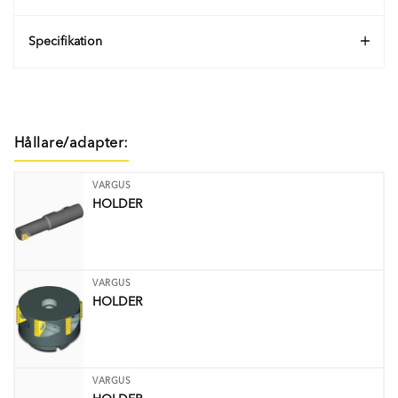
Specifikation
Hållare/adapter:
VARGUS
HOLDER
VARGUS
HOLDER
VARGUS