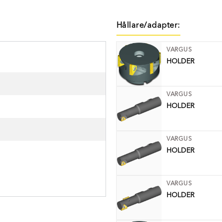
Hållare/adapter:
VARGUS
HOLDER
VARGUS
HOLDER
VARGUS
HOLDER
VARGUS
HOLDER