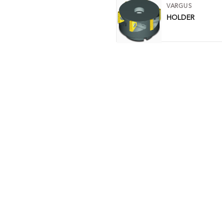
VARGUS
HOLDER