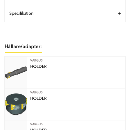
Specifikation
Hållare/adapter:
VARGUS
HOLDER
VARGUS
HOLDER
VARGUS