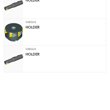
HOLDER
VARGUS
HOLDER
VARGUS
HOLDER