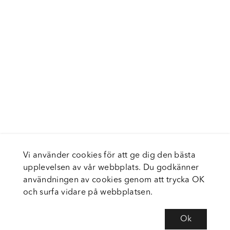
Vi använder cookies för att ge dig den bästa
upplevelsen av vår webbplats. Du godkänner
användningen av cookies genom att trycka OK
och surfa vidare på webbplatsen.
Ok