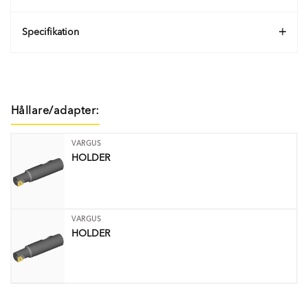
Specifikation
Hållare/adapter:
VARGUS
HOLDER
VARGUS
HOLDER