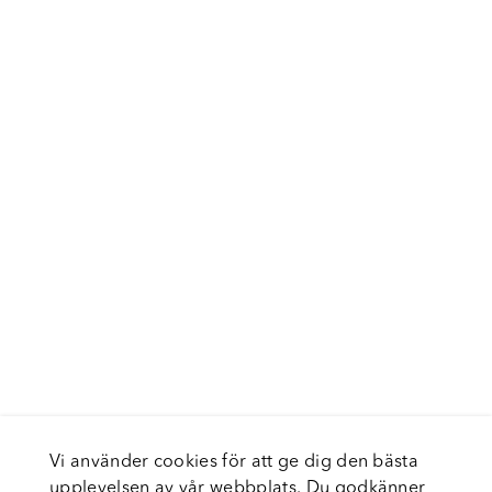
Vi använder cookies för att ge dig den bästa
upplevelsen av vår webbplats. Du godkänner