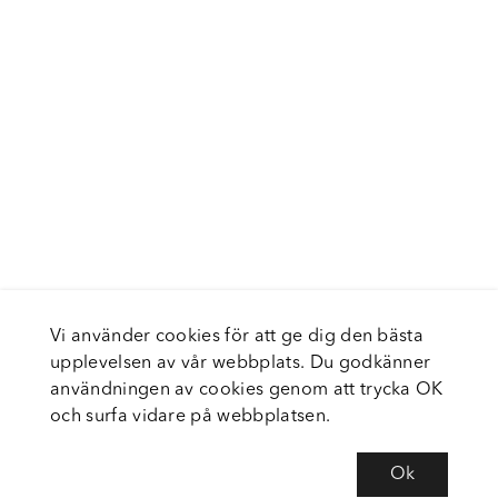
Vi använder cookies för att ge dig den bästa
upplevelsen av vår webbplats. Du godkänner
användningen av cookies genom att trycka OK
och surfa vidare på webbplatsen.
Ok