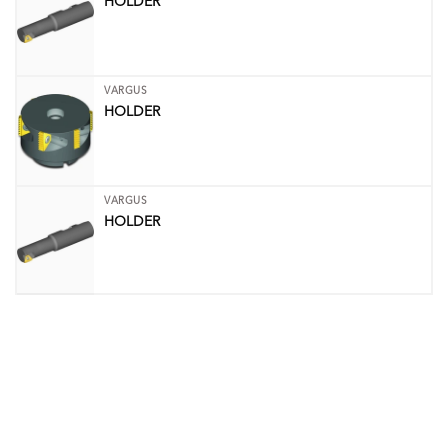
HOLDER
VARGUS
HOLDER
VARGUS
HOLDER