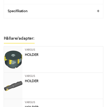
Specifikation
Hållare/adapter:
VARGUS
HOLDER
VARGUS
HOLDER
VARGUS