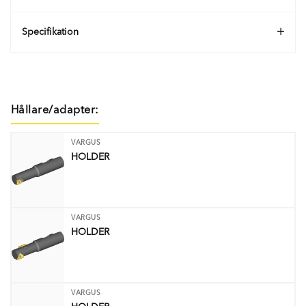
Specifikation
Hållare/adapter:
VARGUS
HOLDER
VARGUS
HOLDER
VARGUS