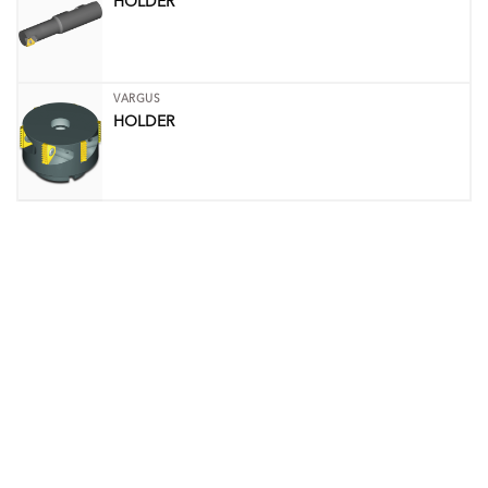
HOLDER
VARGUS
HOLDER