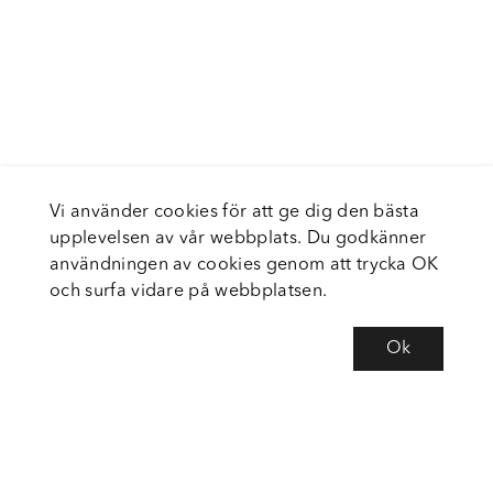
Vi använder cookies för att ge dig den bästa
upplevelsen av vår webbplats. Du godkänner
användningen av cookies genom att trycka OK
och surfa vidare på webbplatsen.
Ok
Om Fortiva