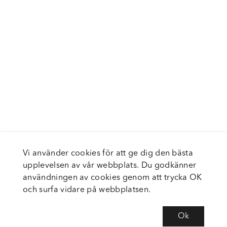
Vi använder cookies för att ge dig den bästa
upplevelsen av vår webbplats. Du godkänner
användningen av cookies genom att trycka OK
och surfa vidare på webbplatsen.
Ok