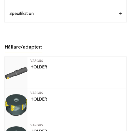
Specifikation
Hållare/adapter:
VARGUS
HOLDER
VARGUS
HOLDER
VARGUS