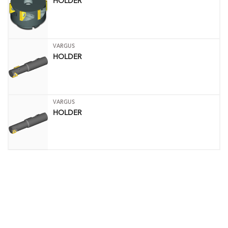
HOLDER
VARGUS
HOLDER
VARGUS
HOLDER