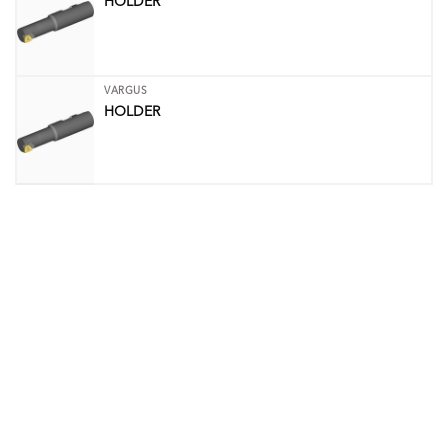
HOLDER
VARGUS
HOLDER