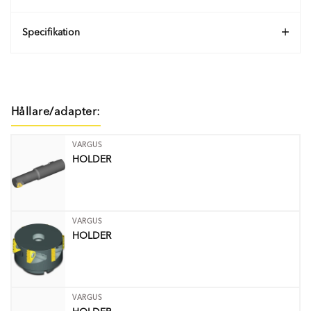
Specifikation
Hållare/adapter:
VARGUS
HOLDER
VARGUS
HOLDER
VARGUS