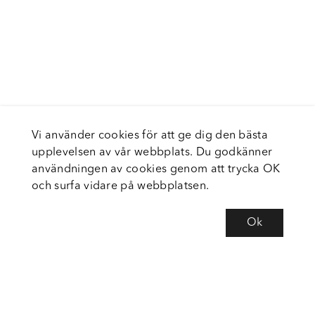
Vi använder cookies för att ge dig den bästa
upplevelsen av vår webbplats. Du godkänner
användningen av cookies genom att trycka OK
och surfa vidare på webbplatsen.
Ok
Om Fortiva