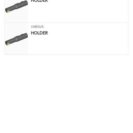
HOLDER
VARGUS
HOLDER