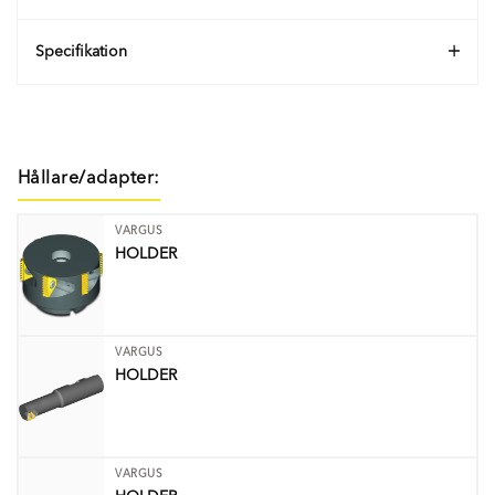
Specifikation
Hållare/adapter:
VARGUS
HOLDER
VARGUS
HOLDER
VARGUS