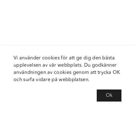
Vi använder cookies för att ge dig den bästa
upplevelsen av vår webbplats. Du godkänner
användningen av cookies genom att trycka OK
och surfa vidare på webbplatsen.
Ok
Om Fortiva