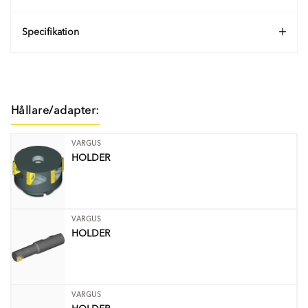
Specifikation
Hållare/adapter:
VARGUS
HOLDER
VARGUS
HOLDER
VARGUS