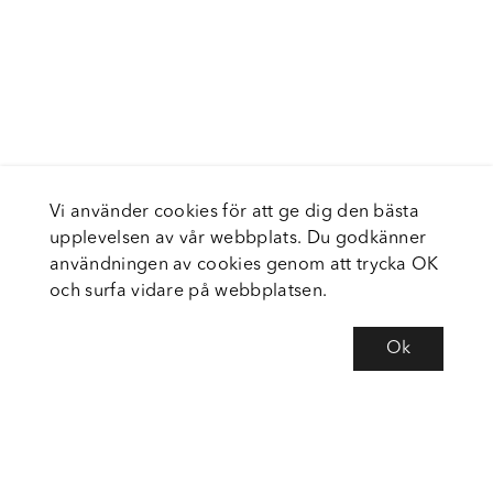
Vi använder cookies för att ge dig den bästa
upplevelsen av vår webbplats. Du godkänner
användningen av cookies genom att trycka OK
och surfa vidare på webbplatsen.
Ok
Om Fortiva