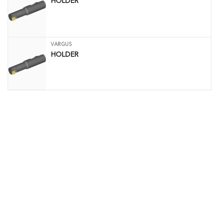
HOLDER
VARGUS
HOLDER