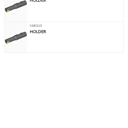
HOLDER
VARGUS
HOLDER