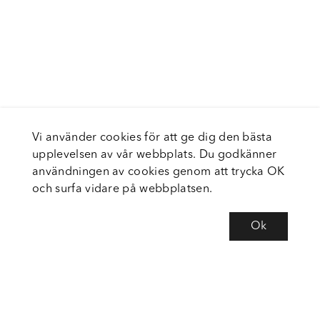
Vi använder cookies för att ge dig den bästa
upplevelsen av vår webbplats. Du godkänner
användningen av cookies genom att trycka OK
och surfa vidare på webbplatsen.
Ok
Om Fortiva