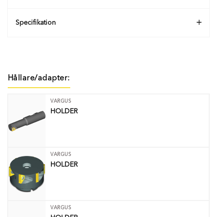
Specifikation
Hållare/adapter:
VARGUS
HOLDER
VARGUS
HOLDER
VARGUS