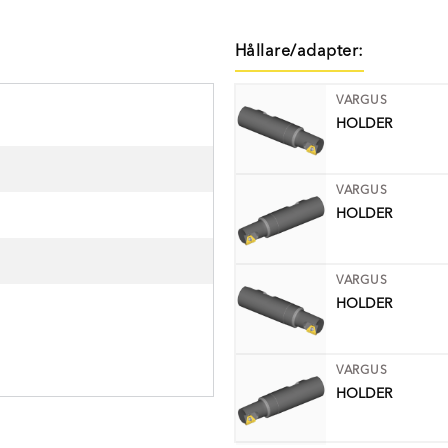
Hållare/adapter:
VARGUS
HOLDER
VARGUS
HOLDER
VARGUS
HOLDER
VARGUS
HOLDER