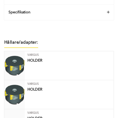
Specifikation
Hållare/adapter:
VARGUS
HOLDER
VARGUS
HOLDER
VARGUS