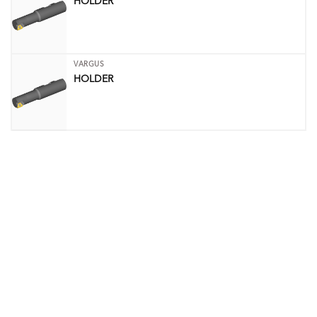
HOLDER
VARGUS
HOLDER