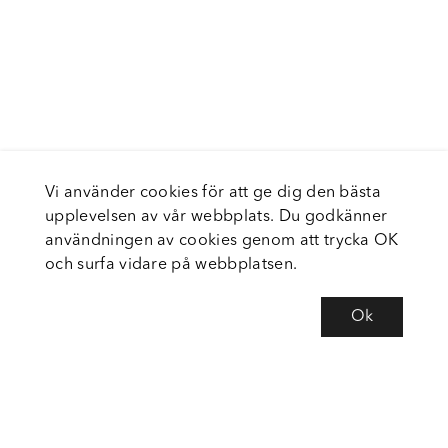
Vi använder cookies för att ge dig den bästa
upplevelsen av vår webbplats. Du godkänner
användningen av cookies genom att trycka OK
och surfa vidare på webbplatsen.
Ok
Om Fortiva