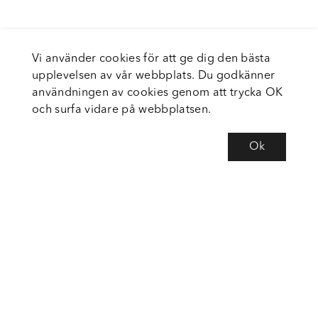
Vi använder cookies för att ge dig den bästa
upplevelsen av vår webbplats. Du godkänner
användningen av cookies genom att trycka OK
och surfa vidare på webbplatsen.
Ok
Om Fortiva
Tjänster
Service