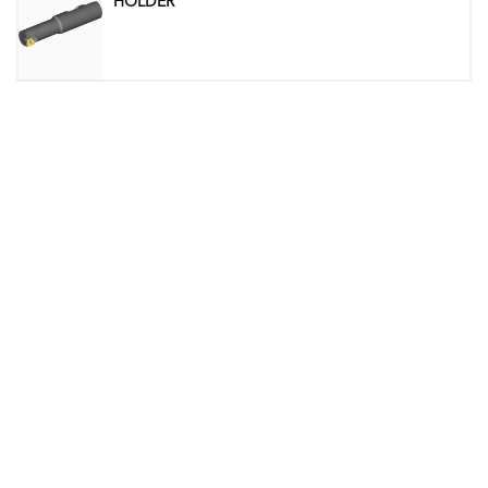
HOLDER