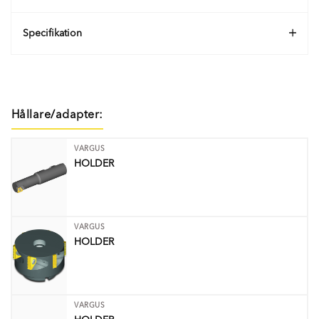
Specifikation
Hållare/adapter:
VARGUS
HOLDER
VARGUS
HOLDER
VARGUS