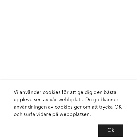
Vi använder cookies för att ge dig den bästa
upplevelsen av vår webbplats. Du godkänner
användningen av cookies genom att trycka OK
och surfa vidare på webbplatsen.
Ok