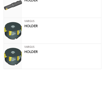
HOLDER
VARGUS
HOLDER
VARGUS
HOLDER