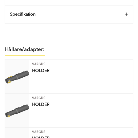
Specifikation
Hållare/adapter:
VARGUS
HOLDER
VARGUS
HOLDER
VARGUS